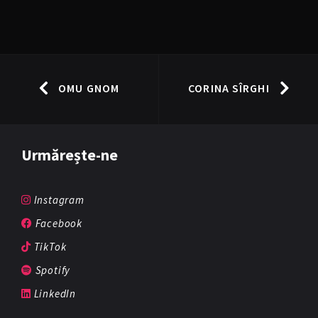
OMU GNOM
CORINA SÎRGHI
Urmărește-ne
Instagram
Facebook
TikTok
Spotify
LinkedIn