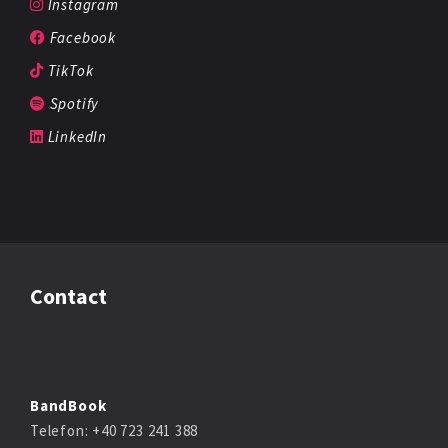
Instagram
Facebook
TikTok
Spotify
LinkedIn
Contact
BandBook
Telefon: +40 723 241 388