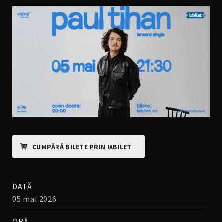
CUMPĂRĂ BILETE PRIN IABILET
DATĂ
05 mai 2026
ORĂ