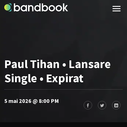
Paul Tihan • Lansare
Single • Expirat
5 mai 2026 @ 8:00 PM