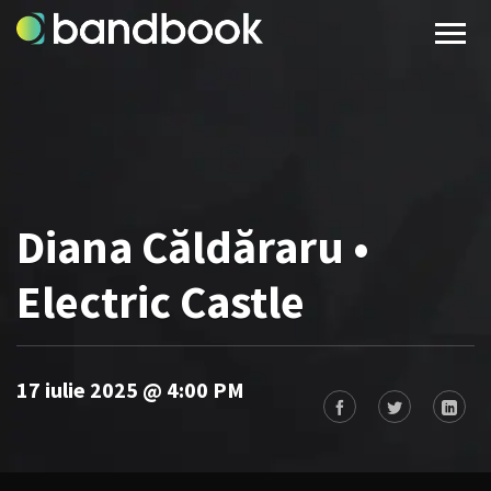
Diana Căldăraru •
Electric Castle
17 iulie 2025 @ 4:00 PM