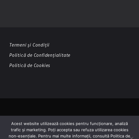
Termeni și Condiții
Politică de Confidențialitate
Politică de Cookies
© Copyright 2026 BandBook
Acest website utilizează cookies pentru funcționare, analiză
trafic și marketing. Poți accepta sau refuza utilizarea cookies
non-esențiale. Pentru mai multe informații, consultă Politica de