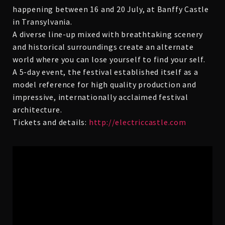
happening between 16 and 20 July, at Banffy Castle
in Transylvania.
A diverse line-up mixed with breathtaking scenery
and historical surroundings create an alternate
world where you can lose yourself to find your self.
A 5-day event, the festival established itself as a
model reference for high quality production and
impressive, internationally acclaimed festival
architecture.
Tickets and details:
http://electriccastle.com