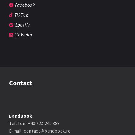
Facebook
TikTok
Spotify
LinkedIn
Contact
BandBook
Telefon: +40 723 241 388
E-mail: contact@bandbook.ro