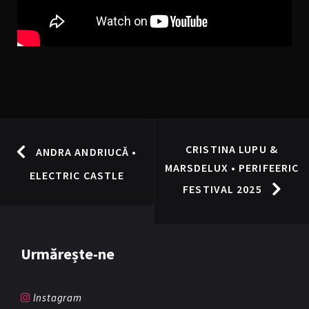
CRISTINA LUPU &
ANDRA ANDRIUCĂ •
MARSDELUX • PERIFEERIC
ELECTRIC CASTLE
FESTIVAL 2025
Urmărește-ne
Instagram