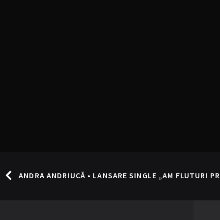
ANDRA ANDRIUCĂ • LANSARE SINGLE „AM FLUTURI PRI