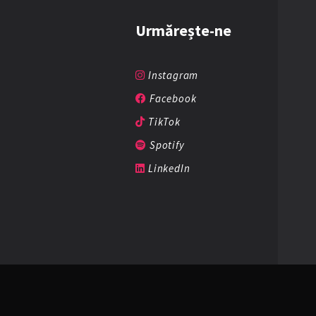
Urmărește-ne
Instagram
Facebook
TikTok
Spotify
LinkedIn