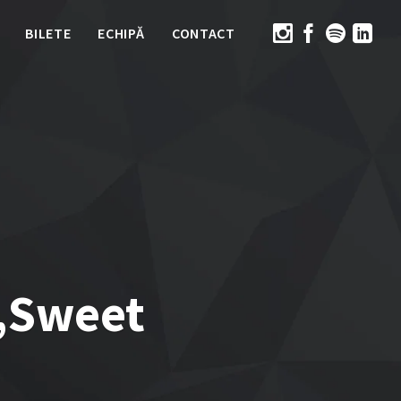
BILETE
ECHIPĂ
CONTACT
 „Sweet