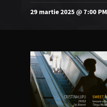
29 martie 2025 @ 7:00 PM