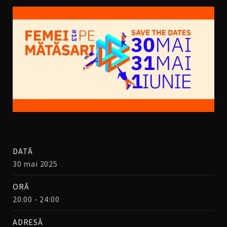
DATĂ
30 mai 2025
ORĂ
20:00 - 24:00
ADRESĂ