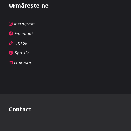
Urmărește-ne
Instagram
Facebook
TikTok
Spotify
LinkedIn
Contact