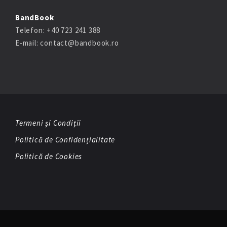
BandBook
Telefon: +40 723 241 388
E-mail: contact@bandbook.ro
Termeni și Condiții
Politică de Confidențialitate
Politică de Cookies