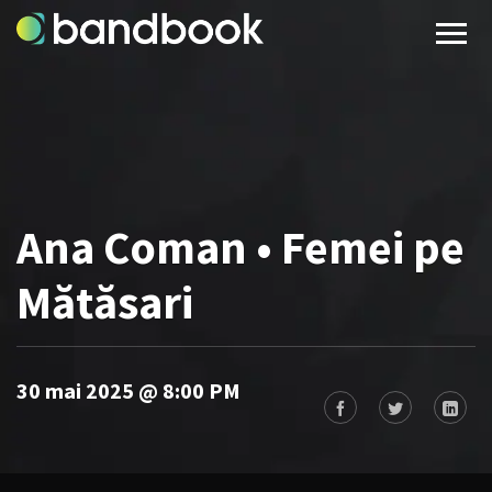
Ana Coman • Femei pe
Mătăsari
30 mai 2025 @ 8:00 PM